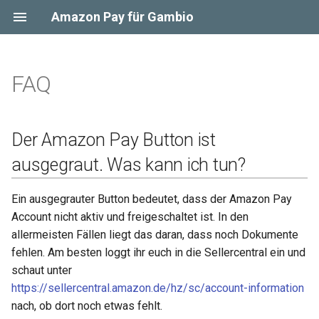
Amazon Pay für Gambio
FAQ
Der Amazon Pay Button ist
ausgegraut. Was kann ich tun?
Der Amazon Pay Button ist
Wie kann ich den Text auf
ausgegraut. Was kann ich tun?
bzw. unter dem Amazon Pay
Button ändern oder
Ein ausgegrauter Button bedeutet, dass der Amazon Pay
übersetzen
Account nicht aktiv und freigeschaltet ist. In den
Kein Amazon Pay Button trotz
allermeisten Fällen liegt das daran, dass noch Dokumente
vollständiger Konfiguration?
fehlen. Am besten loggt ihr euch in die Sellercentral ein und
schaut unter
Wie stelle ich das Log-Level
https://sellercentral.amazon.de/hz/sc/account-information
richtig ein?
nach, ob dort noch etwas fehlt.