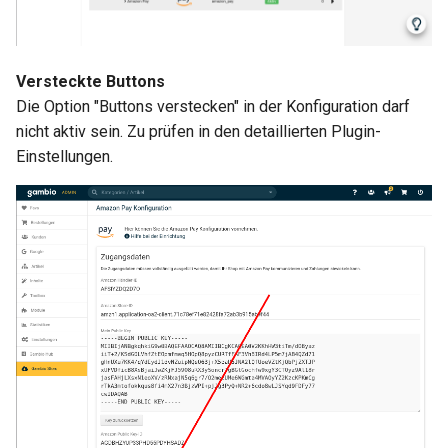
Versteckte Buttons
Die Option "Buttons verstecken" in der Konfiguration darf
nicht aktiv sein. Zu prüfen in den detaillierten Plugin-
Einstellungen.