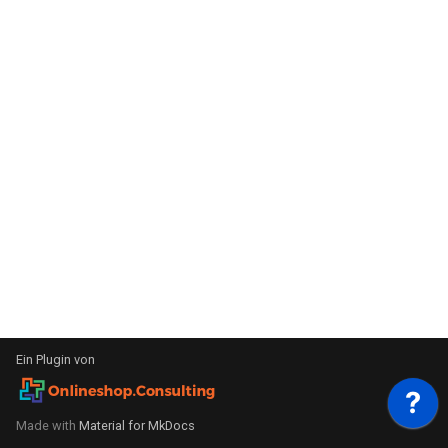
Ein Plugin von
Made with
Material for MkDocs