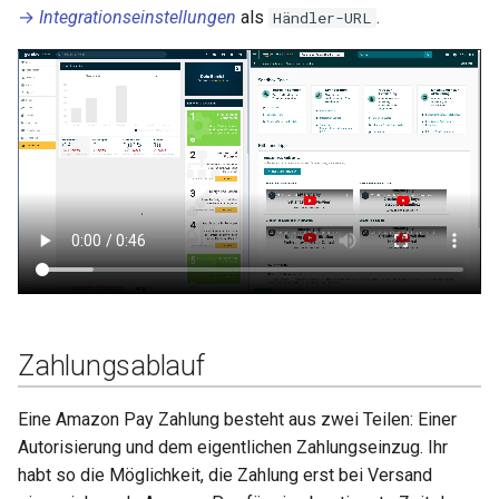
→
Integrationseinstellungen
als
.
Händler-URL
Zahlungsablauf
Eine Amazon Pay Zahlung besteht aus zwei Teilen: Einer
Autorisierung und dem eigentlichen Zahlungseinzug. Ihr
habt so die Möglichkeit, die Zahlung erst bei Versand