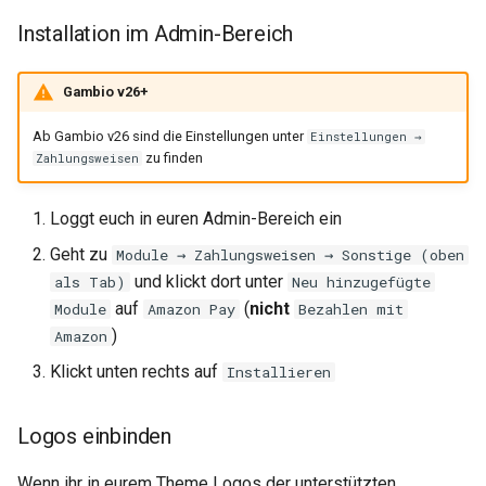
Installation im Admin-Bereich
Gambio v26+
Ab Gambio v26 sind die Einstellungen unter
Einstellungen →
zu finden
Zahlungsweisen
Loggt euch in euren Admin-Bereich ein
Geht zu
Module → Zahlungsweisen → Sonstige (oben
und klickt dort unter
als Tab)
Neu hinzugefügte
auf
(
nicht
Module
Amazon Pay
Bezahlen mit
)
Amazon
Klickt unten rechts auf
Installieren
Logos einbinden
Wenn ihr in eurem Theme Logos der unterstützten