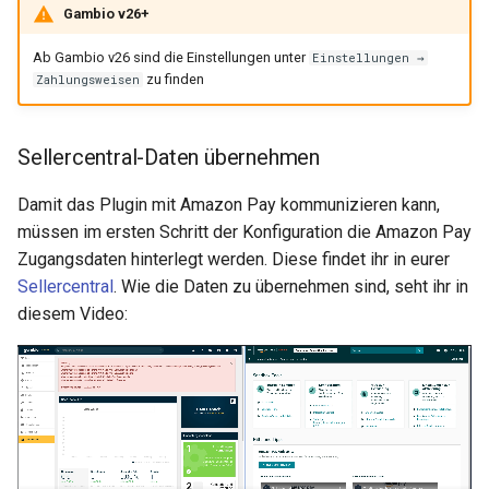
Gambio v26+
Ab Gambio v26 sind die Einstellungen unter
Einstellungen →
zu finden
Zahlungsweisen
Sellercentral-Daten übernehmen
Damit das Plugin mit Amazon Pay kommunizieren kann,
müssen im ersten Schritt der Konfiguration die Amazon Pay
Zugangsdaten hinterlegt werden. Diese findet ihr in eurer
Sellercentral
. Wie die Daten zu übernehmen sind, seht ihr in
diesem Video: