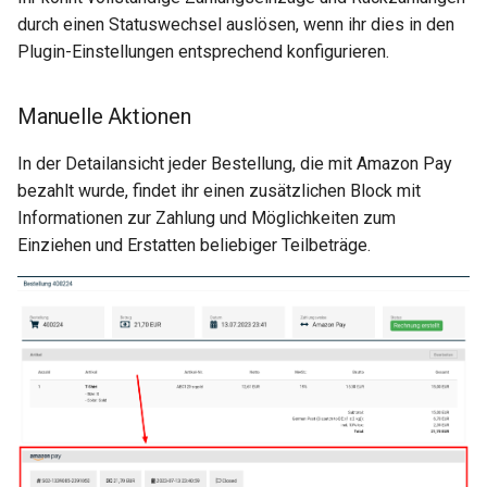
durch einen Statuswechsel auslösen, wenn ihr dies in den
Plugin-Einstellungen entsprechend konfigurieren.
Manuelle Aktionen
In der Detailansicht jeder Bestellung, die mit Amazon Pay
bezahlt wurde, findet ihr einen zusätzlichen Block mit
Informationen zur Zahlung und Möglichkeiten zum
Einziehen und Erstatten beliebiger Teilbeträge.