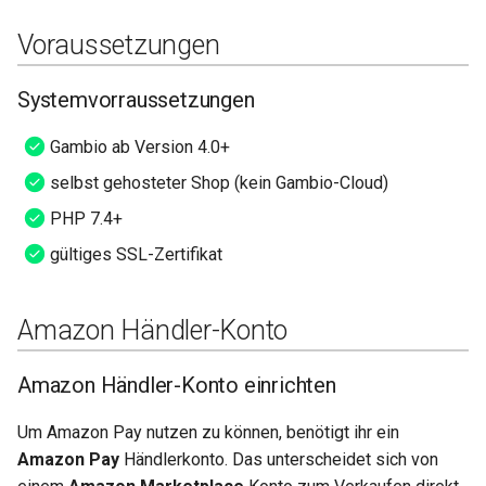
Für Amazon Pay anmelden
Voraussetzungen
Installation
Systemvorraussetzungen
Download
Gambio ab Version 4.0+
Upload und Cache
selbst gehosteter Shop (kein Gambio-Cloud)
Installation im Admin-
PHP 7.4+
Bereich
gültiges SSL-Zertifikat
Logos einbinden
Amazon Händler-Konto
Konfiguration
Amazon Händler-Konto einrichten
Plugin-Einrichtung
Um Amazon Pay nutzen zu können, benötigt ihr ein
Sellercentral-Daten
Amazon Pay
Händlerkonto. Das unterscheidet sich von
übernehmen