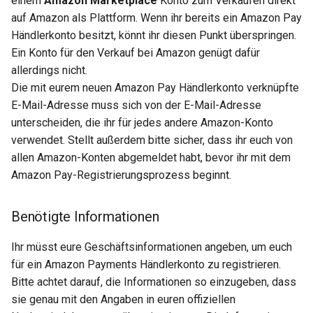
einem
Amazon Marketplace
Konto zum Verkaufen direkt
auf Amazon als Plattform. Wenn ihr bereits ein Amazon Pay
IPN einrichten
Händlerkonto besitzt, könnt ihr diesen Punkt überspringen.
Ein Konto für den Verkauf bei Amazon genügt dafür
Zahlungsablauf
allerdings nicht.
Die mit eurem neuen Amazon Pay Händlerkonto verknüpfte
Aktionen durch
E-Mail-Adresse muss sich von der E-Mail-Adresse
Statuswechsel
unterscheiden, die ihr für jedes andere Amazon-Konto
verwendet. Stellt außerdem bitte sicher, dass ihr euch von
Manuelle Aktionen
allen Amazon-Konten abgemeldet habt, bevor ihr mit dem
Amazon Pay-Registrierungsprozess beginnt.
Testen
Benötigte Informationen
Sandbox
Ihr müsst eure Geschäftsinformationen angeben, um euch
Versteckte Buttons
für ein Amazon Payments Händlerkonto zu registrieren.
Bitte achtet darauf, die Informationen so einzugeben, dass
Hilfe und Austausch
sie genau mit den Angaben in euren offiziellen